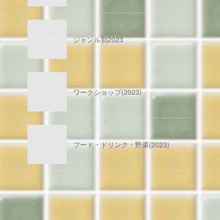
ジャンル別2023
ワークショップ(2023)
フード・ドリンク・野菜(2023)