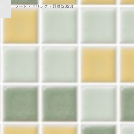
フード・ドリンク・野菜(2023)