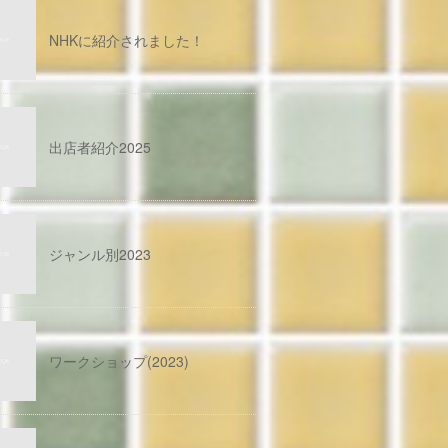
NHKに紹介されました！
出店者紹介2025
ジャンル別2023
ワークショップ(2023)