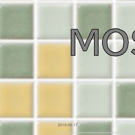
2019-05-17