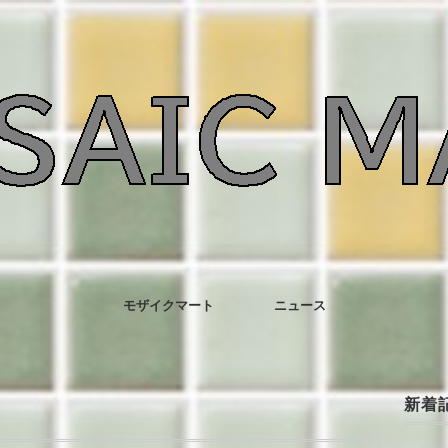
モザイクマート
ニュース
新着