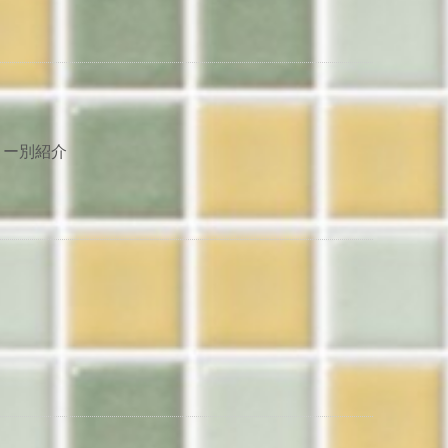
リー別紹介