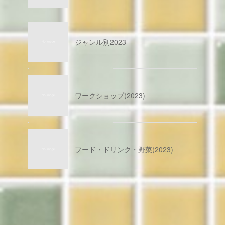
ジャンル別2023
ワークショップ(2023)
フード・ドリンク・野菜(2023)