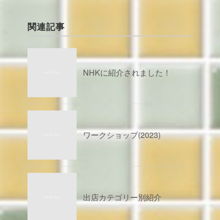
関連記事
NHKに紹介されました！
ワークショップ(2023)
出店カテゴリー別紹介