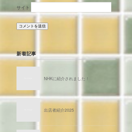
サイト
新着記事
NHKに紹介されました！
出店者紹介2025