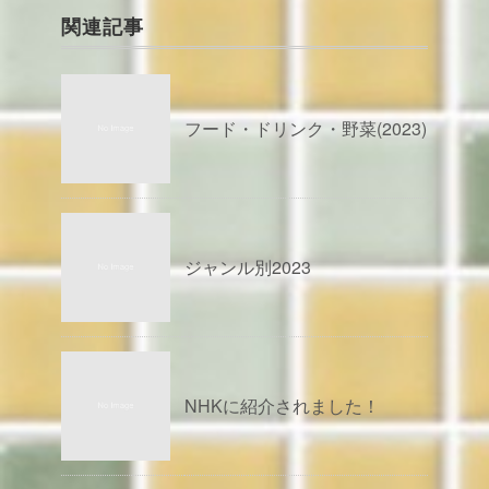
関連記事
フード・ドリンク・野菜(2023)
ジャンル別2023
NHKに紹介されました！