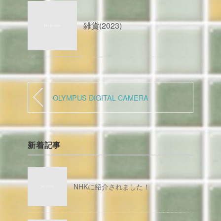
雑貨(2023)
OLYMPUS DIGITAL CAMERA
新着記事
NHKに紹介されました！