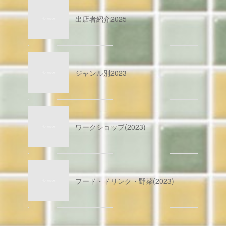
出店者紹介2025
ジャンル別2023
ワークショップ(2023)
フード・ドリンク・野菜(2023)