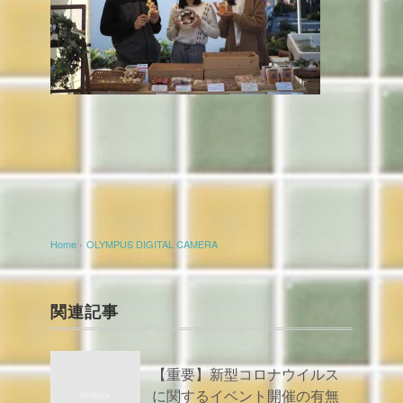
Home
›
OLYMPUS DIGITAL CAMERA
関連記事
【重要】新型コロナウイルス
に関するイベント開催の有無