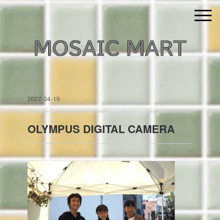
2022-04-19
OLYMPUS DIGITAL CAMERA