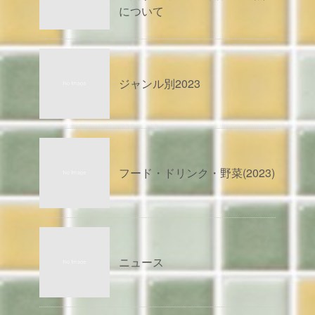
について
ジャンル別2023
フード・ドリンク・野菜(2023)
ニュース