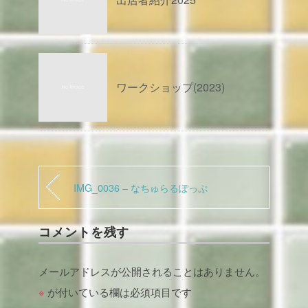
ワークショップ(2023)
IMG_0036 – なちゅらるぽっぷ
コメントを残す
メールアドレスが公開されることはありません。
※
が付いている欄は必須項目です