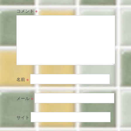
コメント
※
名前
※
メール
※
サイト