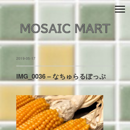
2019-05-17
IMG_0036 – なちゅらるぽっぷ