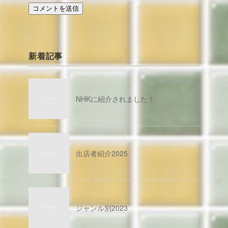
新着記事
NHKに紹介されました！
出店者紹介2025
ジャンル別2023