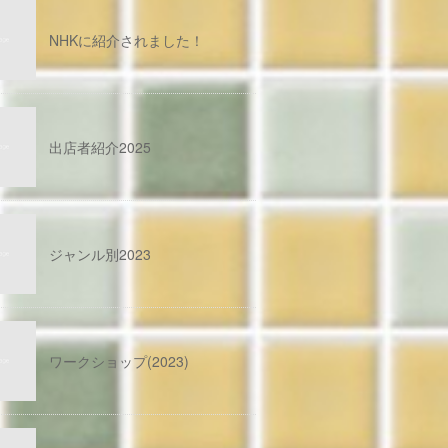
NHKに紹介されました！
出店者紹介2025
ジャンル別2023
ワークショップ(2023)