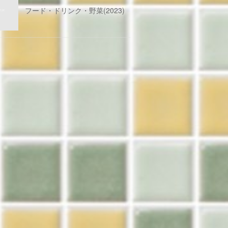
フード・ドリンク・野菜(2023)