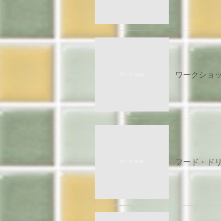
ワークショップ
フード・ドリン