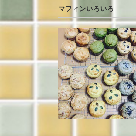
マフィンいろいろ