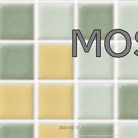
2020-03-17