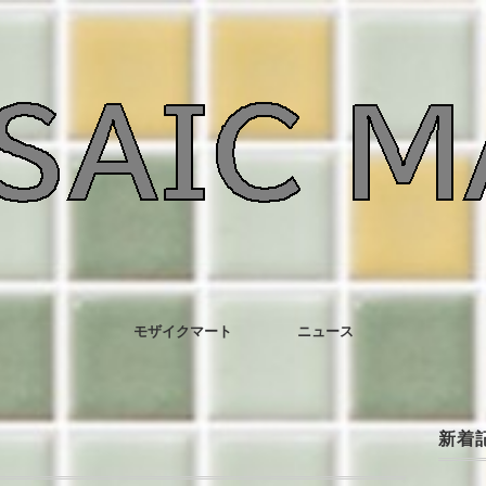
モザイクマート
ニュース
新着