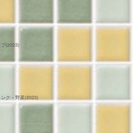
(2023)
ク・野菜(2023)