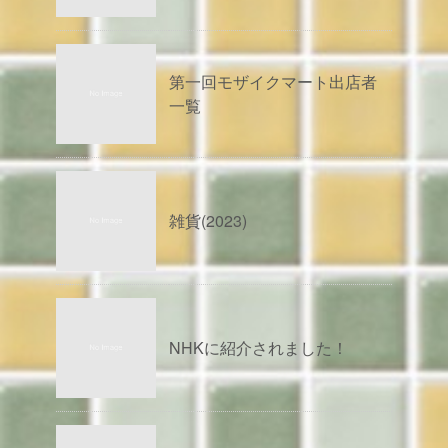
第一回モザイクマート出店者
一覧
雑貨(2023)
NHKに紹介されました！