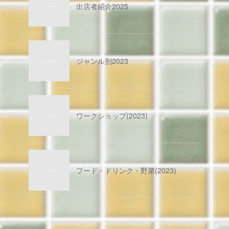
出店者紹介2025
ジャンル別2023
ワークショップ(2023)
フード・ドリンク・野菜(2023)