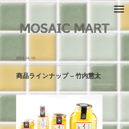
2024-04-10
商品ラインナップ – 竹内慧太