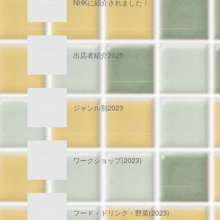
NHKに紹介されました！
出店者紹介2025
ジャンル別2023
ワークショップ(2023)
フード・ドリンク・野菜(2023)