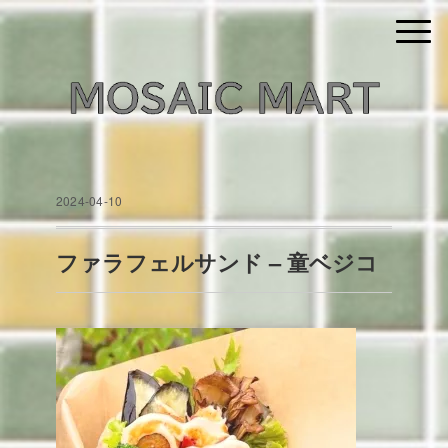
2024-04-10
ファラフェルサンド – 童ベジコ