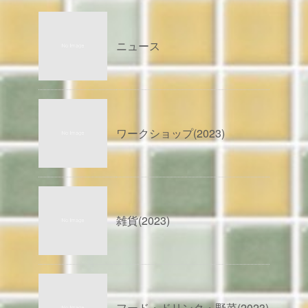
ニュース
ワークショップ(2023)
雑貨(2023)
フード・ドリンク・野菜(2023)