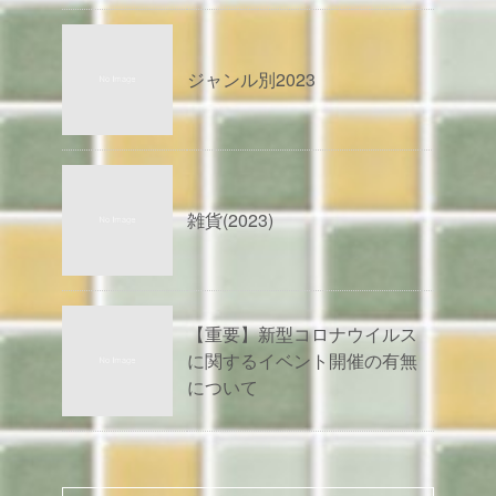
ジャンル別2023
雑貨(2023)
【重要】新型コロナウイルス
に関するイベント開催の有無
について