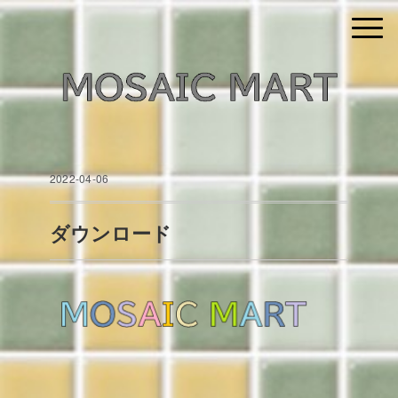
2022-04-06
ダウンロード